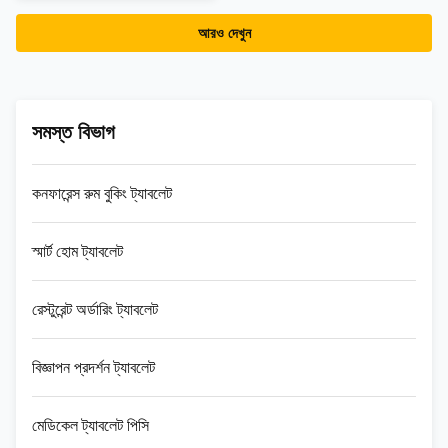
আরও দেখুন
সমস্ত বিভাগ
কনফারেন্স রুম বুকিং ট্যাবলেট
স্মার্ট হোম ট্যাবলেট
রেস্টুরেন্ট অর্ডারিং ট্যাবলেট
বিজ্ঞাপন প্রদর্শন ট্যাবলেট
মেডিকেল ট্যাবলেট পিসি