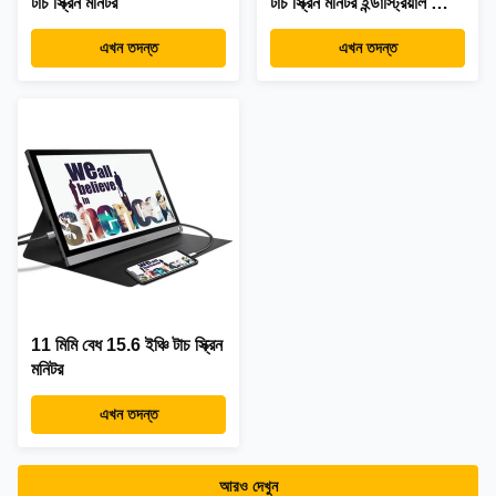
টাচ স্ক্রিন মনিটর
টাচ স্ক্রিন মনিটর ইন্ডাস্ট্রিয়াল গ্রেড
১২৮০x১০২৪
এখন তদন্ত
এখন তদন্ত
11 মিমি বেধ 15.6 ইঞ্চি টাচ স্ক্রিন
মনিটর
এখন তদন্ত
আরও দেখুন