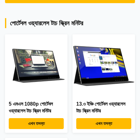
পোর্টেবল ওয়্যারলেস টাচ স্ক্রিন মনিটর
5 এমএস 1080p পোর্টেবল
13.৩ ইঞ্চি পোর্টেবল ওয়্যারলেস
ওয়্যারলেস টাচ স্ক্রিন মনিটর
টাচ স্ক্রিন মনিটর
এখন তদন্ত
এখন তদন্ত