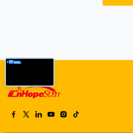
ইন্টারনেট ক্যাফেগ