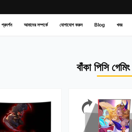
প্রদর্শন
আমাদের সম্পর্কে
যোগাযোগ করুন
Blog
খবর
বাঁকা পিসি গেমিং