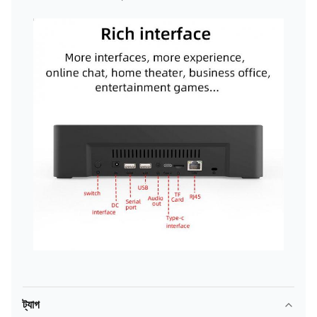
ট্যাগ