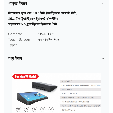
পণ্যের বিবরণ
বিশেষভাবে তুলে ধরা:
10.১ ইঞ্চি ইন্ডাস্ট্রিয়াল ট্যাবলেট পিসি
,
10.১ ইঞ্চি ইন্ডাস্ট্রিয়াল ট্যাবলেট কম্পিউটার
,
অ্যান্ড্রয়েড ৮.১ ইন্ডাস্ট্রিয়াল ট্যাবলেট পিসি
Camera:
সামনের ক্যামেরা
Touch Screen
ক্যাপাসিটিভ স্ক্রিন
Type:
পণ্য বিবরণ