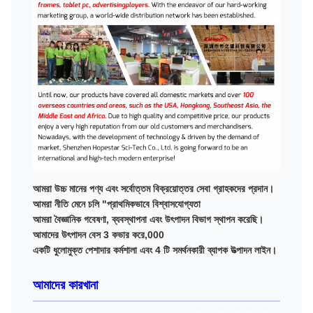
আমরা উচ্চ মানের পণ্য এবং সর্বোত্তম বিক্রয়োত্তর সেবা গ্রাহকদের প্রদান।
আমরা নীতি মেনে চলি "প্রাথমিকভাবে বিশ্বাসযোগ্যতা
আমরা বৈজ্ঞানিক গবেষণা, ব্যবস্থাপনা এবং উৎপাদন বিভাগ স্থাপন করেছি।
আমাদের উৎপাদন বেস 3 কভার করে,000
একটি ধুলোমুক্ত পেশাদার কর্মশালা এবং 4 টি সমর্থনকারী ব্যাপক উত্পাদন লাইন।
আমাদের কারখানা