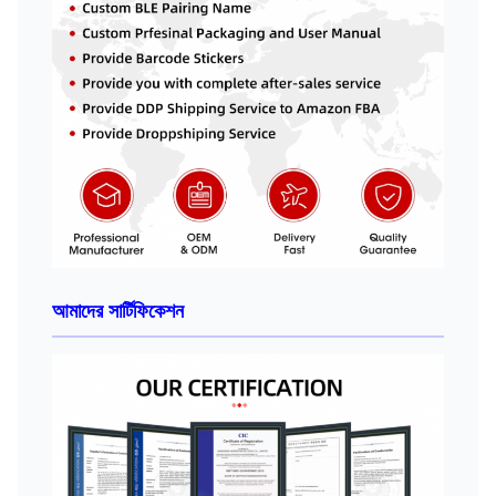
আমাদের সার্টিফিকেশন