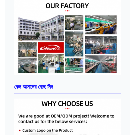
কেন আমাদের বেছে নিন