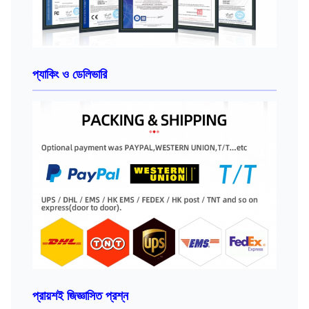
প্যাকিং ও ডেলিভারি
প্রায়শই জিজ্ঞাসিত প্রশ্ন