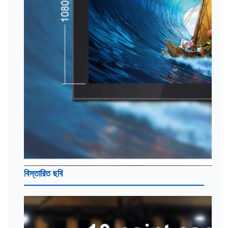
বিস্তারিত ছবি