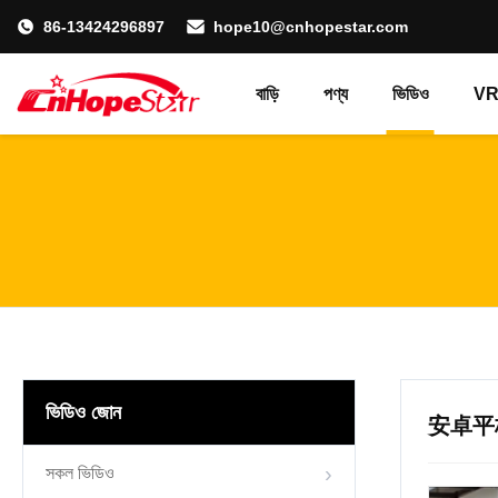
86-13424296897
hope10@cnhopestar.com
বাড়ি
পণ্য
ভিডিও
VR 
ভিডিও জোন
安卓平
সকল ভিডিও