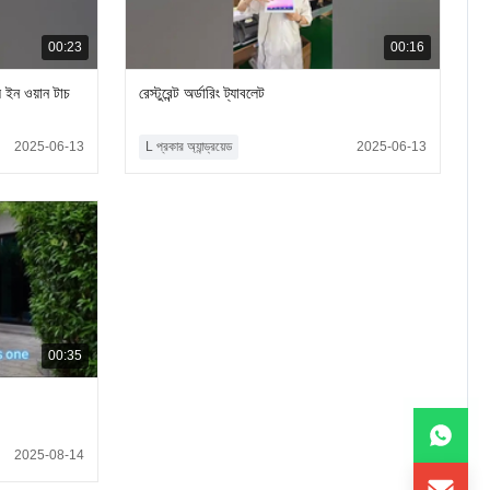
00:23
00:16
ন ওয়ান টাচ
রেস্টুরেন্ট অর্ডারিং ট্যাবলেট
2025-06-13
L প্রকার অ্যান্ড্রয়েড
2025-06-13
00:35
2025-08-14