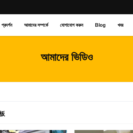
প্রদর্শন
আমাদের সম্পর্কে
যোগাযোগ করুন
Blog
খবর
আমাদের ভিডিও
板