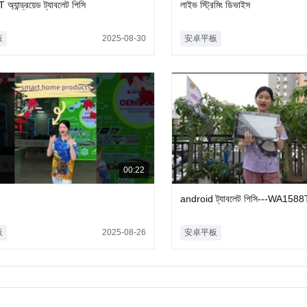
যান্ড্রয়েড ট্যাবলেট পিসি
লাইভ স্ট্রিমিং ডিভাইস
板
2025-08-30
安卓平板
00:22
android ট্যাবলেট পিসি---WA1588
板
2025-08-26
安卓平板