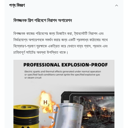
পণ্য বিবরণ
বিপজ্জনক শিল্প পরিবেশে নিরাপদ অপারেশন
বিপজ্জনক কাজের পরিবেশের জন্য ডিজাইন করা, ট্যাবলেটটি নিরাপদ এবং
নির্ভরযোগ্য অপারেশনকে সমর্থন করার জন্য একটি শ্রমসাধ্য কাঠামোর সাথে
বিস্ফোরণ-প্রমাণ সুরক্ষাকে একত্রিত করে যেখানে দাহ্য গ্যাস, প্রভাব এবং
চাহিদাপূর্ণ সাইটের অবস্থা উপস্থিত থাকে।