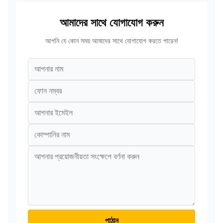
আমাদের সাথে যোগাযোগ করুন
আপনি যে কোন সময় আমাদের সাথে যোগাযোগ করতে পারেন!
পাঠান