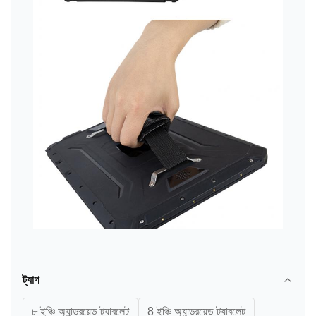
ট্যাগ
৮ ইঞ্চি অ্যান্ড্রয়েড ট্যাবলেট
8 ইঞ্চি অ্যান্ড্রয়েড ট্যাবলেট