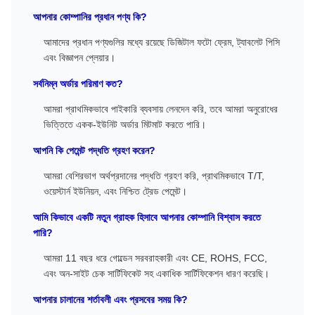
আপনার কোম্পানির প্রধান পণ্য কি?
আমাদের প্রধান পণ্যগুলির মধ্যে রয়েছে ডিজিটাল ফটো ফ্রেম, ট্যাবলেট পিসি
এবং বিজ্ঞাপন প্লেয়ার।
সর্বনিম্ন অর্ডার পরিমাণ কত?
আমরা প্রাথমিকভাবে পাইকারি ব্যবসায় লেনদেন করি, তবে আমরা অনুরোধের
ভিত্তিতে একক-ইউনিট অর্ডার মিটমাট করতে পারি।
আপনি কি পেমেন্ট পদ্ধতি গ্রহণ করেন?
আমরা বেশিরভাগ অর্থপ্রদানের পদ্ধতি গ্রহণ করি, প্রাথমিকভাবে T/T,
ওয়েস্টার্ন ইউনিয়ন, এবং নিশ্চিত ট্রেড পেমেন্ট।
আমি কিভাবে একটি নতুন গ্রাহক হিসাবে আপনার কোম্পানি বিশ্বাস করতে
পারি?
আমরা 11 বছর ধরে গোল্ডেন সরবরাহকারী এবং CE, ROHS, FCC,
এবং অন-সাইট চেক সার্টিফিকেট সহ একাধিক সার্টিফিকেশন ধারণ করেছি।
আপনার চালানের শর্তাবলী এবং প্রসবের সময় কি?