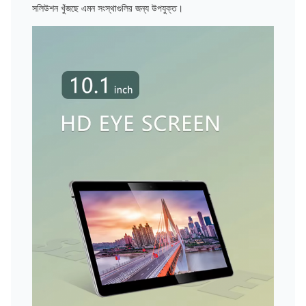
সলিউশন খুঁজছে এমন সংস্থাগুলির জন্য উপযুক্ত।