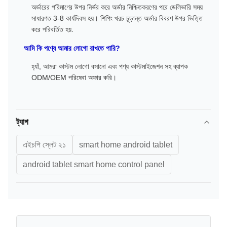
অর্ডারের পরিমাণের উপর নির্ভর করে অর্ডার নিশ্চিতকরণের পরে ডেলিভারি সময়
সাধারণত 3-8 কার্যদিবস হয়। শিপিং খরচ চূড়ান্ত অর্ডার বিবরণ উপর ভিত্তি
করে পরিবর্তিত হয়.
আমি কি পণ্যে আমার লোগো রাখতে পারি?
হ্যাঁ, আমরা কাস্টম লোগো বসানো এবং পণ্য কাস্টমাইজেশন সহ ব্যাপক
ODM/OEM পরিষেবা অফার করি।
ট্যাগ
এইচপি স্লেট ২১
smart home android tablet
android tablet smart home control panel