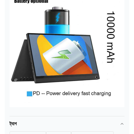
ট্যাগ