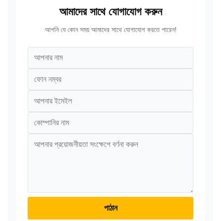
আমাদের সাথে যোগাযোগ করুন
আপনি যে কোন সময় আমাদের সাথে যোগাযোগ করতে পারেন!
পাঠান