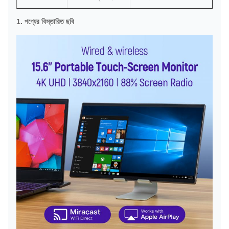
1. পণ্যের বিস্তারিত ছবি