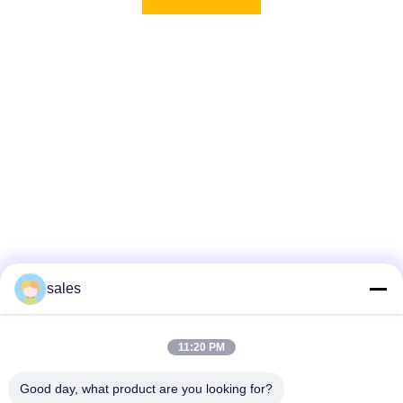
sales
11:20 PM
Good day, what product are you looking for?